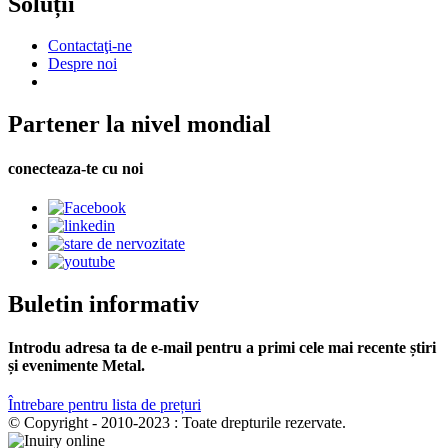
Soluții
Contactaţi-ne
Despre noi
Partener la nivel mondial
conecteaza-te cu noi
Buletin informativ
Introdu adresa ta de e-mail pentru a primi cele mai recente știri
și evenimente Metal.
Întrebare pentru lista de prețuri
© Copyright - 2010-2023 : Toate drepturile rezervate.