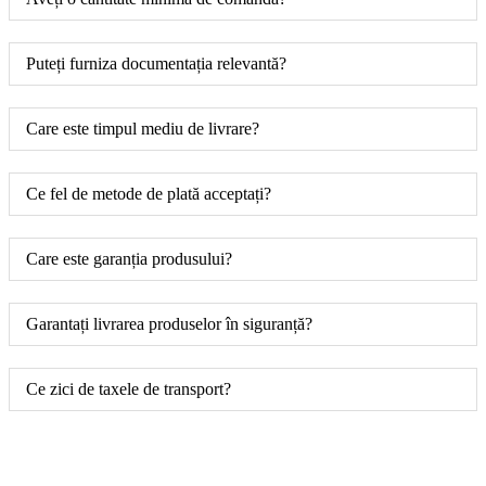
Puteți furniza documentația relevantă?
Care este timpul mediu de livrare?
Ce fel de metode de plată acceptați?
Care este garanția produsului?
Garantați livrarea produselor în siguranță?
Ce zici de taxele de transport?