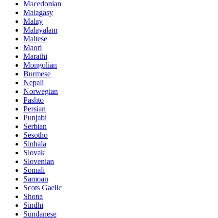
Macedonian
Malagasy
Malay
Malayalam
Maltese
Maori
Marathi
Mongolian
Burmese
Nepali
Norwegian
Pashto
Persian
Punjabi
Serbian
Sesotho
Sinhala
Slovak
Slovenian
Somali
Samoan
Scots Gaelic
Shona
Sindhi
Sundanese