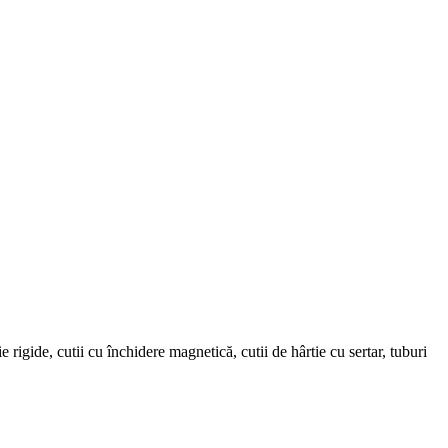
rigide, cutii cu închidere magnetică, cutii de hârtie cu sertar, tuburi