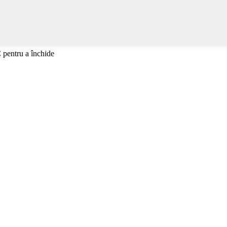
 pentru a închide