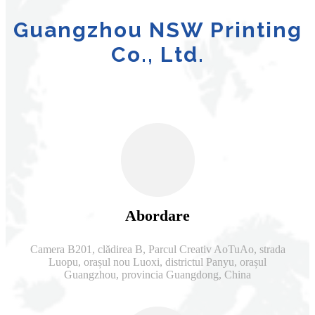
Guangzhou NSW Printing
Co., Ltd.
Abordare
Camera B201, clădirea B, Parcul Creativ AoTuAo, strada
Luopu, orașul nou Luoxi, districtul Panyu, orașul
Guangzhou, provincia Guangdong, China