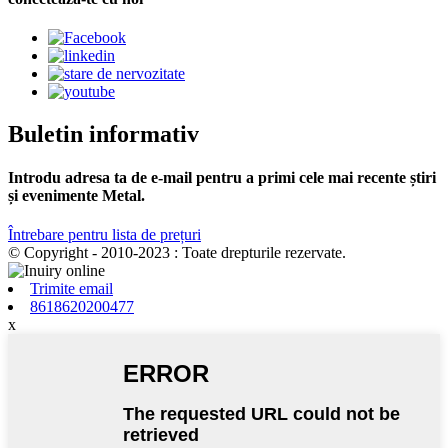
Buletin informativ
Introdu adresa ta de e-mail pentru a primi cele mai recente știri
și evenimente Metal.
Întrebare pentru lista de prețuri
© Copyright - 2010-2023 : Toate drepturile rezervate.
Trimite email
8618620200477
x