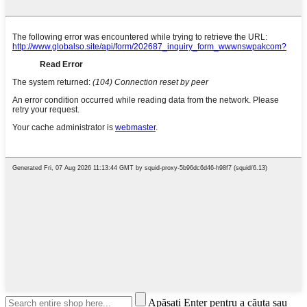
Apăsați Enter pentru a căuta sau