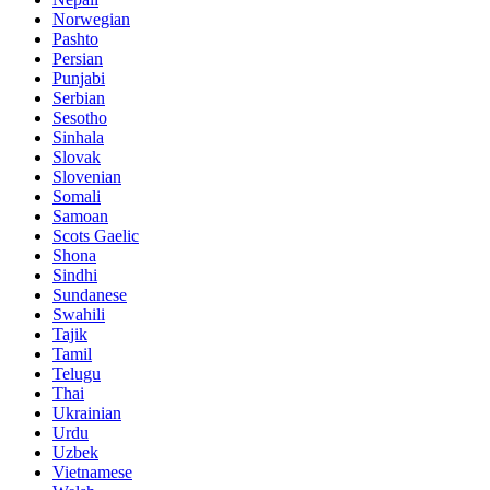
Norwegian
Pashto
Persian
Punjabi
Serbian
Sesotho
Sinhala
Slovak
Slovenian
Somali
Samoan
Scots Gaelic
Shona
Sindhi
Sundanese
Swahili
Tajik
Tamil
Telugu
Thai
Ukrainian
Urdu
Uzbek
Vietnamese