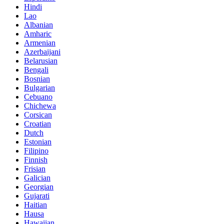
Hindi
Lao
Albanian
Amharic
Armenian
Azerbaijani
Belarusian
Bengali
Bosnian
Bulgarian
Cebuano
Chichewa
Corsican
Croatian
Dutch
Estonian
Filipino
Finnish
Frisian
Galician
Georgian
Gujarati
Haitian
Hausa
Hawaiian