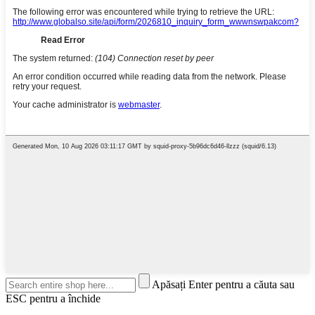
Apăsați Enter pentru a căuta sau
ESC pentru a închide