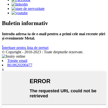
Buletin informativ
Introdu adresa ta de e-mail pentru a primi cele mai recente știri
și evenimente Metal.
Întrebare pentru lista de prețuri
© Copyright - 2010-2023 : Toate drepturile rezervate.
Trimite email
8618620200477
x